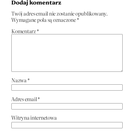
Dodaj komentarz
Twój adres email nie zostanie opublikowany.
Wymagane pola są oznaczone
*
Komentarz
*
Nazwa
*
Adres email
*
Witryna internetowa